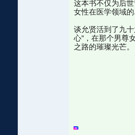
这本书不仅为后世
女性在医学领域的
谈允贤活到了九十
心”，在那个男尊
之路的璀璨光芒。