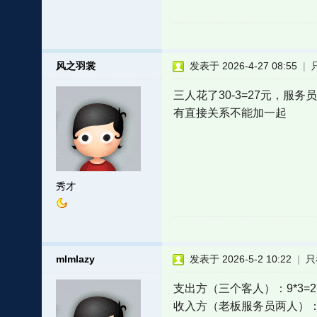
风之羽裳
发表于 2026-4-27 08:55
|
三人花了30-3=27元，服务
有直接关系不能加一起
秀才
mlmlazy
发表于 2026-5-2 10:22
|
只
支出方（三个客人）：9*3=2
收入方（老板服务员两人）：2