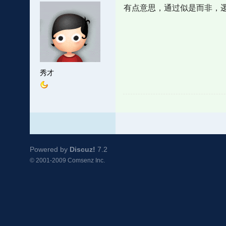
有点意思，通过似是而非，
秀才
Powered by
Discuz!
7.2
© 2001-2009
Comsenz Inc.