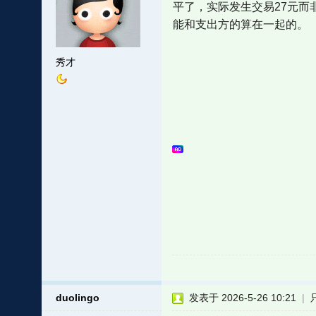
平了，实际发生交易27元而
能和支出方的算在一起的。
秀才
duolingo
发表于 2026-5-26 10:21
|