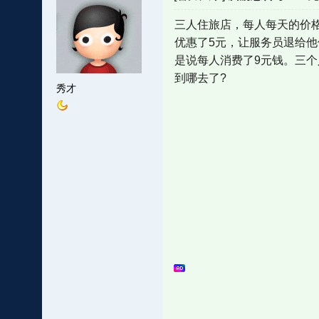
三人住旅店，每人每天的价格
优惠了5元，让服务员退给他
是说每人消费了9元钱。三个
到哪去了?
秀才