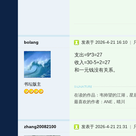
bolang
发表于 2026-4-21 16:10
|
支出=9*3=27
收入=30-5+2=27
和一元钱没有关系。
书坛版主
在读的作品：韦帅望的江湖，星
最喜欢的作者：ANE，晴川
zhang20082100
发表于 2026-4-21 21:31
|