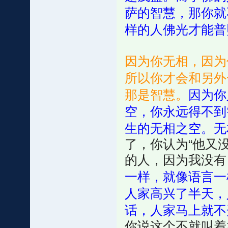
萨的智慧，那你就
样的人佛光才能普
因为你无相，因为
所以你才会和另外
那是智慧。
因为你
空，你永远得不到
生的无相之空。无
了，你认为“他又
的人，因为我没
一样，就像语言一
人家高兴了半天，
话，人家马上就不
你说这个不就叫着