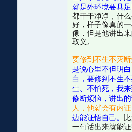
就是外环境要具足
都干干净净，什么
好，样子像真的一
像，但是他讲出来
取义。
要修到不生不灭断
是说心里不但明白
白，要修到不生不
生、不怕死，我来
修断烦恼，讲出的
人，他就会有内证
边能证悟自己。
比
一句话出来就能证