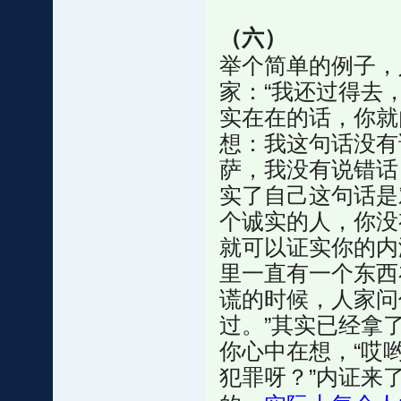
（六）
举个简单的例子，
家：“我还过得去
实在在的话，你就
想：我这句话没有
萨，我没有说错话
实了自己这句话是
个诚实的人，你没
就可以证实你的内
里一直有一个东西
谎的时候，人家问
过。”其实已经拿
你心中在想，“哎
犯罪呀？”内证来