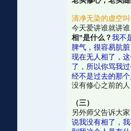
老实修心，老实随
清净无染的虚空叫做
今天爱讲谁就讲谁
相”是什么？
我不
脾气，很容易肮脏
现在无人相了，这
了，所以你骂我过
经不是过去的那个
没有修心之前的人
（三）
另外师父告诉大家
说我没有相了，我