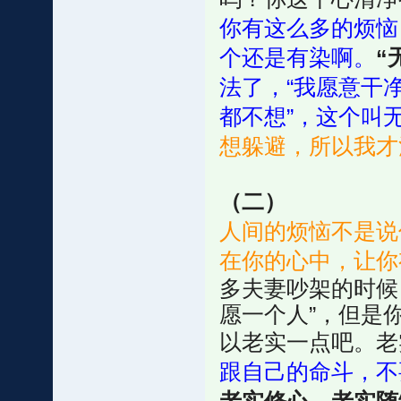
你有这么多的烦恼
个还是有染啊。
“
法了，“我愿意干
都不想”，这个叫
想躲避，所以我才
（二）
人间的烦恼不是说
在你的心中，让你
多夫妻吵架的时候
愿一个人”，但是
以老实一点吧。老
跟自己的命斗，不