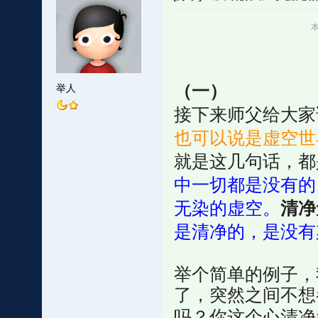
本
（一）
举人
接下来师父给大家
也可以说是虚空世
就是这几句话，都
中一切都是没有的
无染的虚空。
清净
是清净的，是没有
举个简单的例子，
了，突然之间不想
吗？你这个心清净