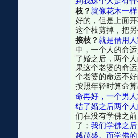
到我这个人是有什
枝？
就像花木一样
好的，但是上面开
这个枝剪掉，把另
接枝？
就是借用人
中，一个人的命运
了婚之后，两个人
果这个老婆的命运
个老婆的命运不好
按照年轻时算命算
命再好，一个男人
结了婚之后两个人
们在没有学佛之前
了；
我们学佛之后
越茂盛。而学佛的