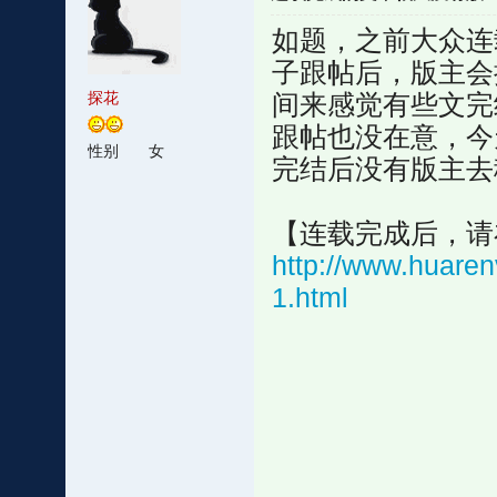
如题，之前大众连
子跟帖后，版主会
探花
间来感觉有些文完
跟帖也没在意，今
性别
女
完结后没有版主去
【连载完成后，请
http://www.huare
1.html