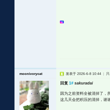
moonivorycat
发表于 2026-6-8 10:44
|
只
回复
1#
sakuradai
因为之前资料全被清掉了，所
这几天会把积压的清掉，谢谢