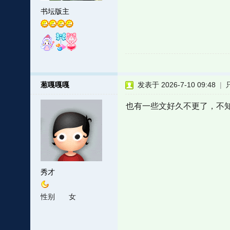
书坛版主
葱嘎嘎嘎
发表于 2026-7-10 09:48
|
也有一些文好久不更了，不
秀才
性别
女