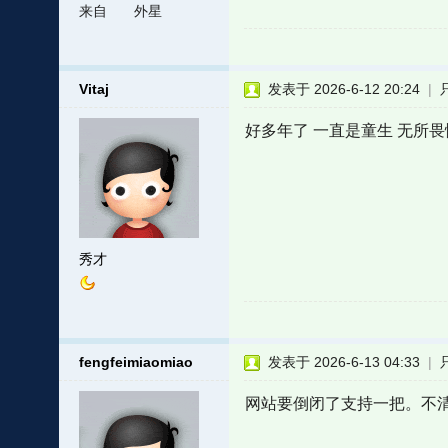
来自
外星
Vitaj
发表于 2026-6-12 20:24
|
好多年了 一直是童生 无所畏
秀才
fengfeimiaomiao
发表于 2026-6-13 04:33
|
网站要倒闭了支持一把。不