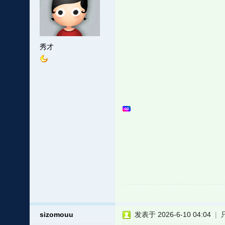
秀才
sizomouu
发表于 2026-6-10 04:04
|