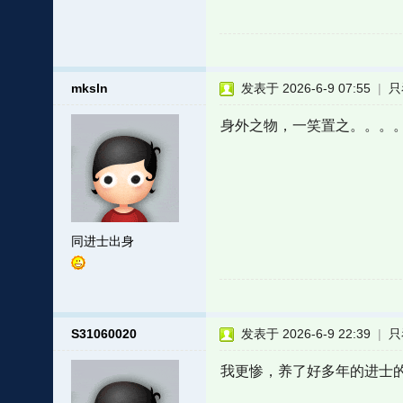
mksln
发表于 2026-6-9 07:55
|
只
身外之物，一笑置之。。。
同进士出身
S31060020
发表于 2026-6-9 22:39
|
只
我更惨，养了好多年的进士