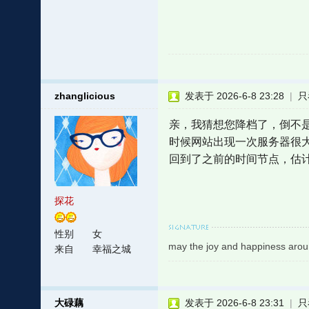
zhanglicious
发表于 2026-6-8 23:28
|
只
亲，我猜想您降档了，倒不
时候网站出现一次服务器很
回到了之前的时间节点，估
探花
性别
女
may the joy and happiness arou
来自
幸福之城
大碌藕
发表于 2026-6-8 23:31
|
只