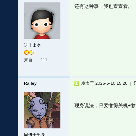
还有这种事，我也查查看。
进士出身
来自
111
Railey
发表于 2026-6-10 15:20
|
现身说法，只要懒得关机+
同进士出身