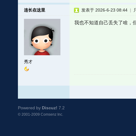
连长在这里
发表于 2026-6-23 08:44
|
我也不知道自己丢失了啥，
秀才
Powered by
Discuz!
7.2
© 2001-2009
Comsenz Inc.