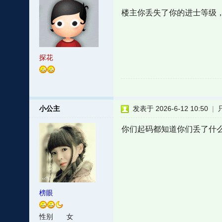
楼主你丢失了你的进士等级
探花
小公主
发表于 2026-6-12 10:50
|
你们起码都知道你们丢了什
榜眼
性别
女