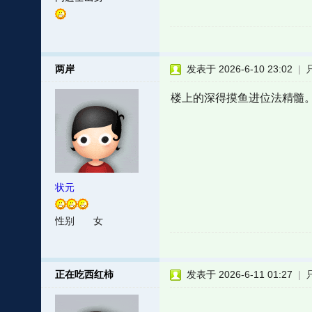
两岸
发表于 2026-6-10 23:02
|
楼上的深得摸鱼进位法精髓
状元
性别
女
正在吃西红柿
发表于 2026-6-11 01:27
|