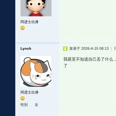
同进士出身
Lynch
发表于 2026-6-15 08:13
|
我甚至不知道自己丢了什么
了
同进士出身
性别
女