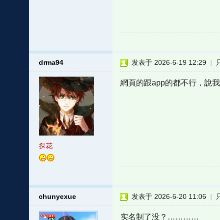
drma94
发表于 2026-6-19 12:29
|
網頁的跟app的都不行，說
探花
chunyexue
发表于 2026-6-20 11:06
|
实名制了没？…………