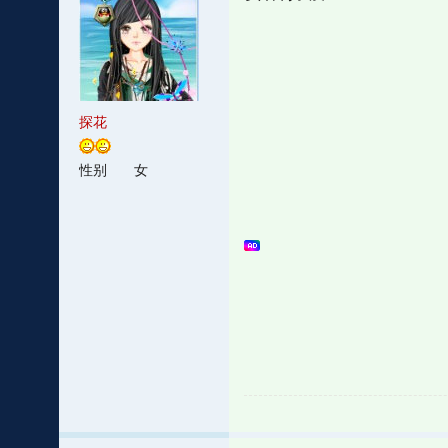
探花
性别
女