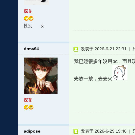
探花
性别
女
drma94
发表于 2026-6-21 22:31
|
我已經很多年沒用pc，而且
先放一放，去去火
探花
adipose
发表于 2026-6-29 19:46
|