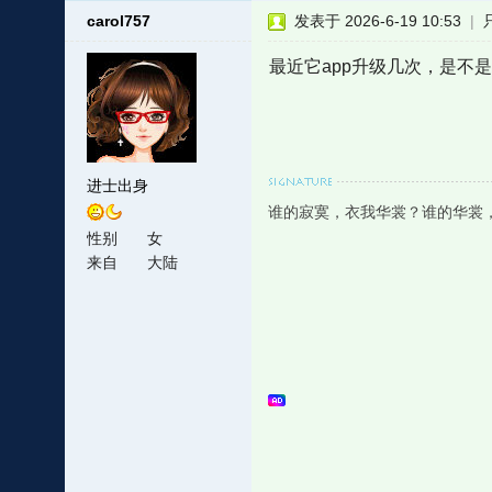
carol757
发表于 2026-6-19 10:53
|
最近它app升级几次，是不
进士出身
谁的寂寞，衣我华裳？谁的华裳
性别
女
来自
大陆