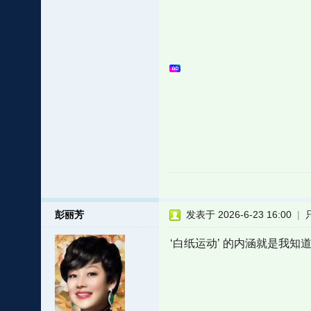
彭丽芳
发表于 2026-6-23 16:00
|
‘白纸运动’ 的内涵就是我