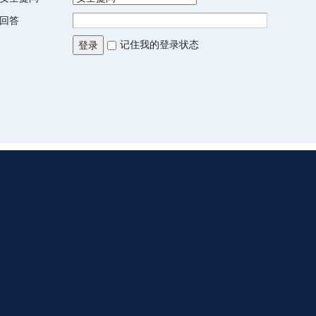
回答
记住我的登录状态
登录