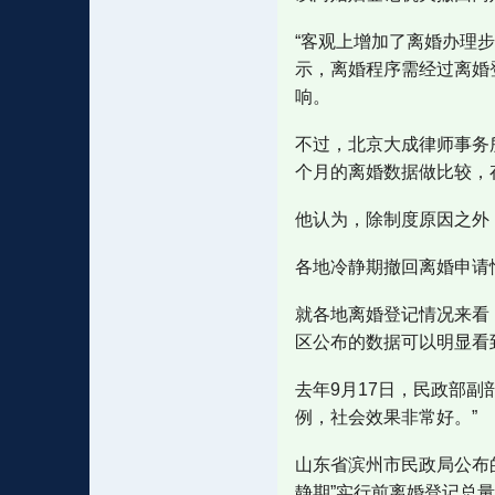
“客观上增加了离婚办理
示，离婚程序需经过离婚
响。
不过，北京大成律师事务所
个月的离婚数据做比较，
他认为，除制度原因之外
各地冷静期撤回离婚申请
就各地离婚登记情况来看
区公布的数据可以明显看
去年9月17日，民政部
例，社会效果非常好。”
山东省滨州市民政局公布的
静期”实行前离婚登记总量