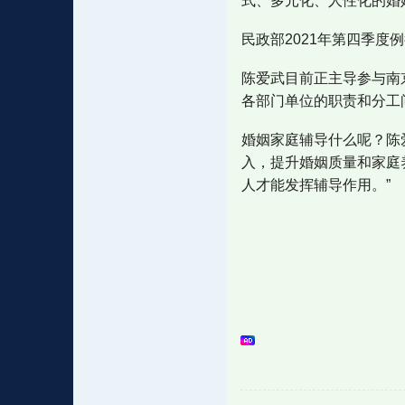
式、多元化、人性化的婚
民政部2021年第四季度
陈爱武目前正主导参与南
各部门单位的职责和分工
婚姻家庭辅导什么呢？陈
入，提升婚姻质量和家庭
人才能发挥辅导作用。”