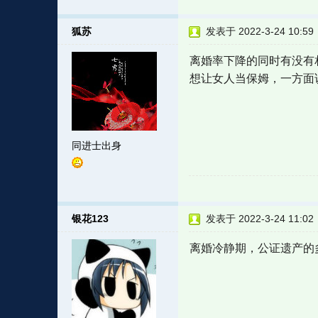
狐苏
发表于 2022-3-24 10:59
离婚率下降的同时有没有
想让女人当保姆，一方面
同进士出身
银花123
发表于 2022-3-24 11:02
离婚冷静期，公证遗产的