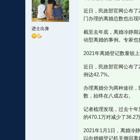
近日，民政部官网公布了2
门办理的离婚总数也出现
进士出身
截至去年底，离婚冷静期
动型离婚的事例。专家也
2021年离婚登记数量较
近日，民政部官网公布了2
例达42.7%。
办理离婚分为两种途径，
数，始终在八成左右。
记者梳理发现，过去十年里，
的470.1万对减少了36
2021年1月1日，离婚
以向婚姻登记机关撤回离