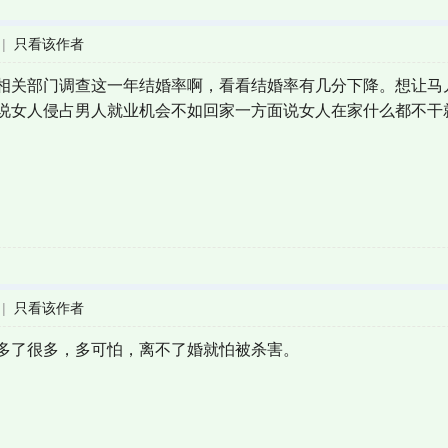
|
只看该作者
相关部门调查这一年结婚率啊，看看结婚率有几分下降。想让马
说女人侵占男人就业机会不如回家一方面说女人在家什么都不干
|
只看该作者
多了很多，多可怕，离不了婚就怕被杀害。