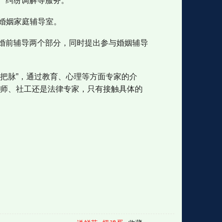
、纠纷调解等服务。
立婚姻家庭辅导室。
婚前辅导两个部分，同时提出参与婚姻辅导
把脉”，通过教育、心理等方面专家的介
老师、社工还是法律专家，只有接触具体的