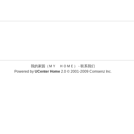
我的家园（ＭＹ ＨＯＭＥ） -
联系我们
Powered by
UCenter Home
2.0
© 2001-2009
Comsenz Inc.