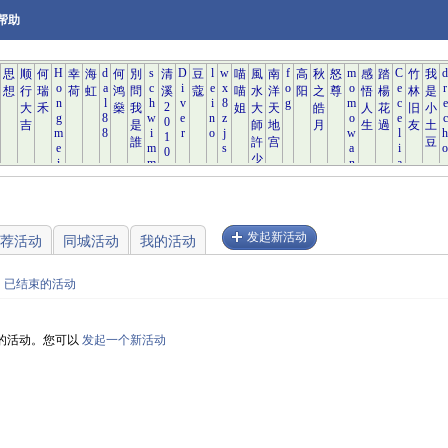
帮助
发起新活动
荐活动
同城活动
我的活动
已结束的活动
的活动。您可以
发起一个新活动