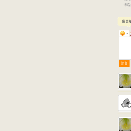
博客
留言