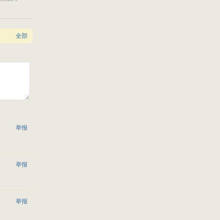
全部
举报
举报
举报