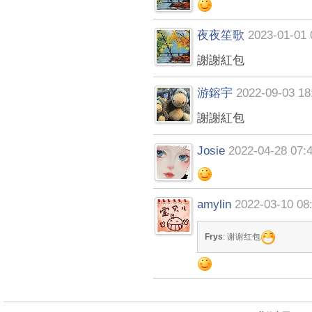
夜夜笙歌
2023-01-01 
謝謝紅包
游鎔宇
2022-09-03 18
謝謝紅包
Josie
2022-04-28 07:
amylin
2022-03-10 08
Frys
: 谢谢红包