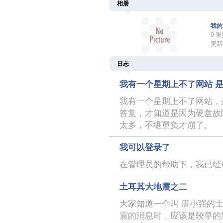
相册
我的
0 
更新于
日志
我有一个星期上不了网站 
我有一个星期上不了网站，
答复，才知道是因为硬盘故
太多，不堪重负才崩了。
我可以登录了
在管理员的帮助下，我已经
土耳其大地震之二
大家知道一个叫 唐小强的
震的消息时，应该是较早的