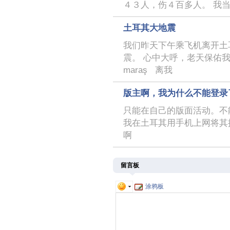
４３人，伤４百多人。 我
土耳其大地震
我们昨天下午乘飞机离开土
震。 心中大呼，老天保佑我们
maraş 离我
版主啊，我为什么不能登录
只能在自己的版面活动。不
我在土耳其用手机上网将其
啊
留言板
涂鸦板