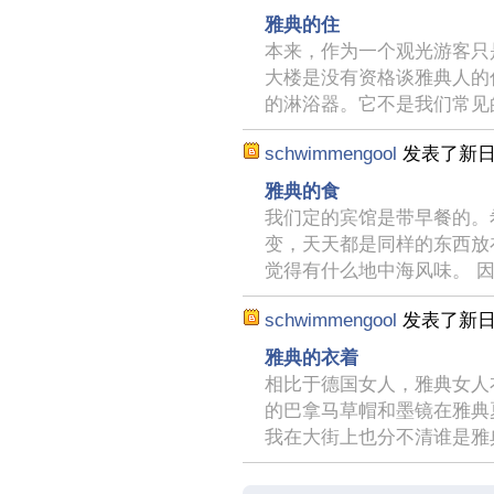
雅典的住
本来，作为一个观光游客只
大楼是没有资格谈雅典人的
的淋浴器。它不是我们常见
schwimmengool
发表了新
雅典的食
我们定的宾馆是带早餐的。
变，天天都是同样的东西放
觉得有什么地中海风味。 
schwimmengool
发表了新
雅典的衣着
相比于德国女人，雅典女人
的巴拿马草帽和墨镜在雅典
我在大街上也分不清谁是雅