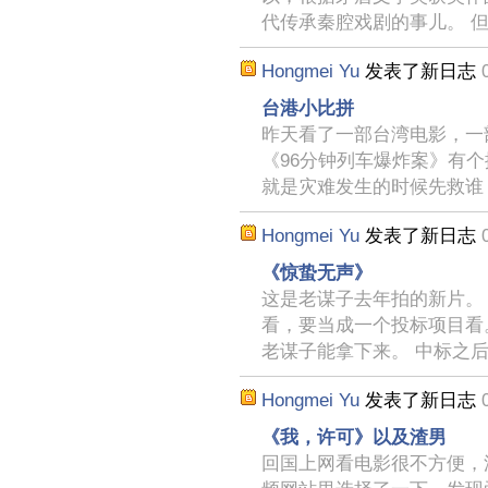
代传承秦腔戏剧的事儿。 
Hongmei Yu
发表了新日志
台港小比拼
昨天看了一部台湾电影，一
《96分钟列车爆炸案》有
就是灾难发生的时候先救谁
Hongmei Yu
发表了新日志
《惊蛰无声》
这是老谋子去年拍的新片。
看，要当成一个投标项目看
老谋子能拿下来。 中标之
Hongmei Yu
发表了新日志
《我，许可》以及渣男
回国上网看电影很不方便，