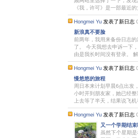
频网站里选择了一下，发现
《我，许可》是一部最近的
Hongmei Yu
发表了新日志
新浪真不要脸
前两年，我用来备份日志的
了。 今天我想去申诉一下
由是我长时间没有登录。 
Hongmei Yu
发表了新日志
慢悠悠的旅程
周日本来计划早晨6点出发
小时开到朋友家，她已经整
上去等了半天，结果说飞机
Hongmei Yu
发表了新日志
又一个学期结束
虽然下个星期是