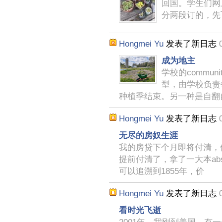
回国。学生们网
分两段订的，先
Hongmei Yu
发表了新日志
成为地主
学校的commun
型，由学校负责
种植季结束。另一种是自翻
Hongmei Yu
发表了新日志
无尽的房奴生涯
我的房贷下个月即将付清，
提前付清了，拿了一大本abstra
可以追溯到1855年，价
Hongmei Yu
发表了新日志
看时光飞逝