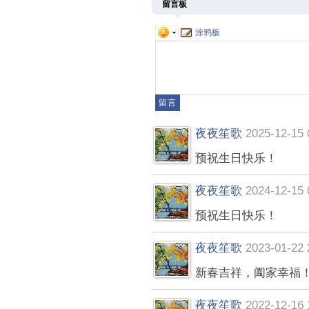
留言板
涂鸦板
夜夜笙歌
2025-12-15 
预祝生日快乐！
夜夜笙歌
2024-12-15 
预祝生日快乐！
夜夜笙歌
2023-01-22 
新春吉祥，阖家幸福
夜夜笙歌
2022-12-16 