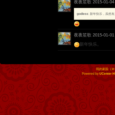
夜夜笙歌
2015-01-04
godless
: 新年快乐，虽然
夜夜笙歌
2015-01-01
新年快乐。
我的家园（Ｍ
Powered by
UCenter 