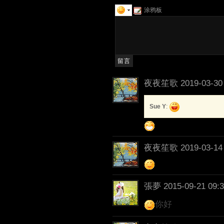
涂鸦板
夜夜笙歌
2019-03-30
Sue Y
:
夜夜笙歌
2019-03-14
張夢
2015-09-21 09:
你好