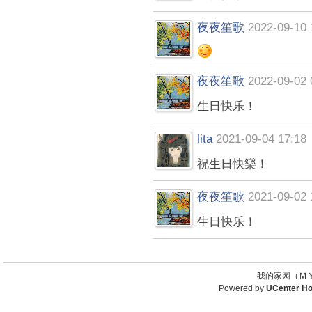
夜夜笙歌
2022-09-10 
夜夜笙歌
2022-09-02 
生日快乐！
lita
2021-09-04 17:18
祝生日快樂！
夜夜笙歌
2021-09-02 
生日快乐！
我的家园（ＭＹ
Powered by
UCenter H