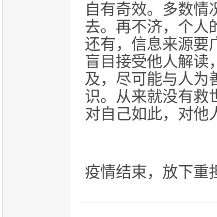
自有奇效。多数情
去。再不济，个人
还有，信息来源要
盲目接受他人解读
及，尽可能与人为
识。从来就没有救
对自己如此，对他
疫情结束，放下重