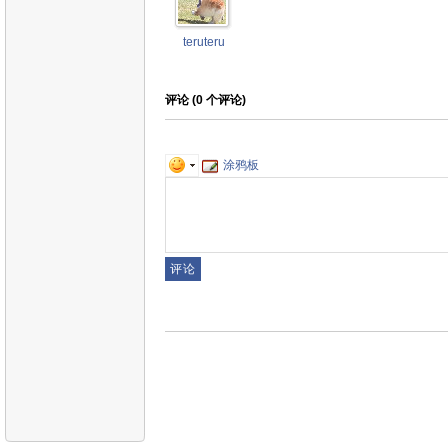
teruteru
评论 (
0
个评论)
涂鸦板