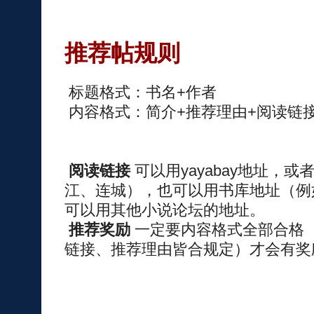
推荐帖规则
标题格式：书名+作者
内容格式：简介+推荐理由+阅读链
阅读链接
可以用yayabay地址，
江、连城），也可以用书库地址（例
可以用其他小说论坛的地址。
推荐奖励
一定要内容格式全部合格
链接、推荐理由皆合规定）才会有奖