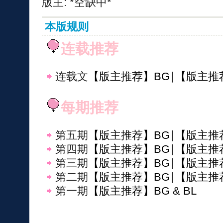
版主: *空缺中*
本版规则
连载推荐
连载文
【版主推荐】BG
∣
【版主推
每期推荐
第五期
【版主推荐】BG
∣
【版主推
第四期
【版主推荐】BG
∣
【版主推
第三期
【版主推荐】BG
∣
【版主推
第二期
【版主推荐】BG
∣
【版主推
第一期
【版主推荐】BG & BL