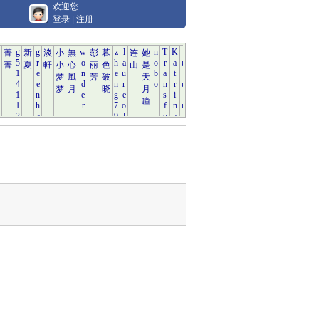
欢迎您
登录
|
注册