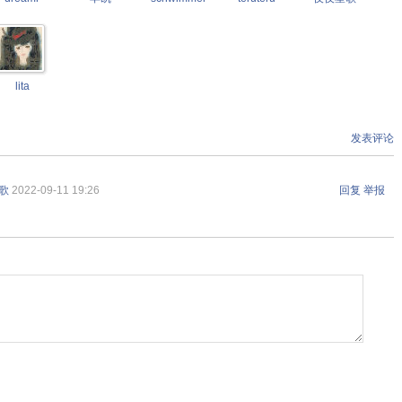
lita
发表评论
歌
2022-09-11 19:26
回复
举报