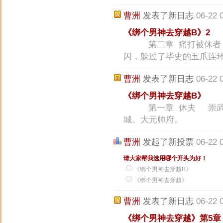
曹洲
发表了新日志
06-22 
《绑个男神去穿越B》2
第二章 痛打被休者 
闪，躲过了毕史的五爪
曹洲
发表了新日志
06-22 
《绑个男神去穿越B》
第一章 休夫 崇武年
城。大元帅府。
曹洲
发起了新投票
06-22 
请大家帮我选用哪个开头为好！
《绑个男神去穿越B》
《绑个男神去穿越》
曹洲
发表了新日志
06-22 
《绑个男神去穿越》第5章