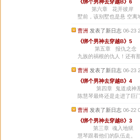
《绑个男神去穿越B》6
第六章 花开彼岸 走
墅前，该别墅也是悬 空离
曹洲
发表了新日志
06-23 
《绑个男神去穿越B》5
第五章 报仇之念 杀
九族的祸根的仇人！还有
曹洲
发表了新日志
06-23 
《绑个男神去穿越B》4
第四章 鬼道成神系统
陈慧琴最终还是走进了巨门
曹洲
发表了新日志
06-22 
《绑个男神去穿越B》3
第三章 魂入地狱 领
慧琴跟着他们的队伍走。