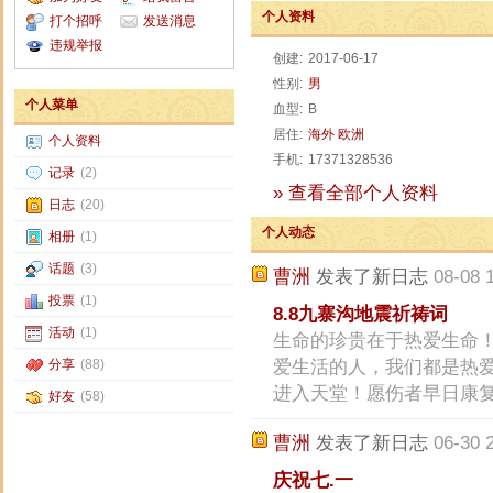
个人资料
打个招呼
发送消息
违规举报
创建:
2017-06-17
性别:
男
个人菜单
血型:
B
居住:
海外
欧洲
个人资料
手机:
17371328536
记录
(2)
» 查看全部个人资料
日志
(20)
个人动态
相册
(1)
话题
(3)
曹洲
发表了新日志
08-08 
投票
(1)
8.8九寨沟地震祈祷词
活动
(1)
生命的珍贵在于热爱生命
分享
(88)
爱生活的人，我们都是热
进入天堂！愿伤者早日康
好友
(58)
曹洲
发表了新日志
06-30 
庆祝七.一