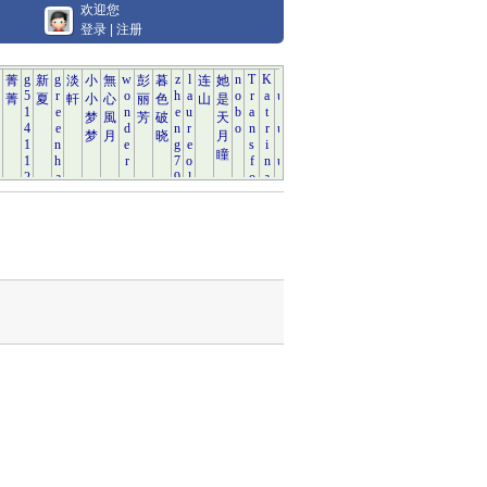
欢迎您
登录
|
注册