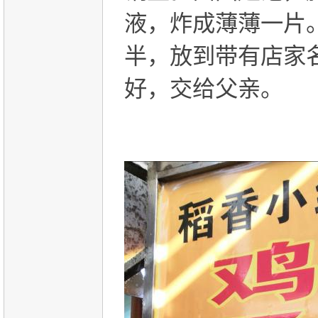
液，炸成薄薄一片
半，放到带有店家
好，交给父亲。