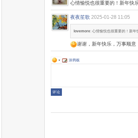
心情愉悦也很重要的！新年快
夜夜笙歌
2025-01-28 11:05
lovemore
: 心情愉悦也很重要的！新年
谢谢，新年快乐，万事顺意
涂鸦板