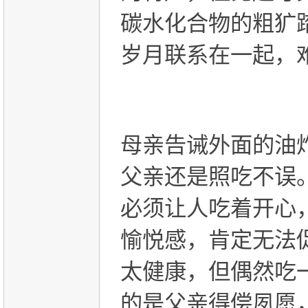
碳水化合物的粗犷
岁月联系在一起，
母亲告诫外面的油
父亲还是照吃不误
必须让人吃着开心
愉悦感，肯定无法
太健康，但偶然吃
的是父亲得偿夙愿